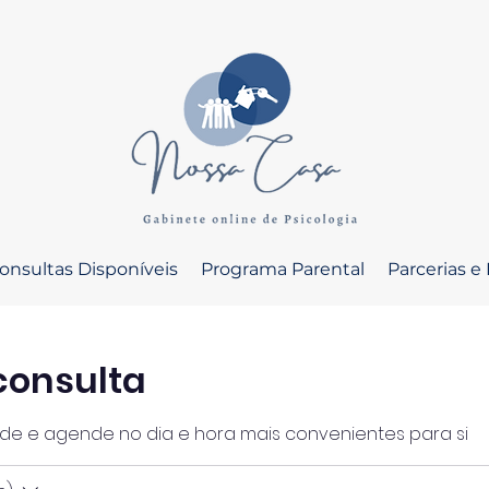
onsultas Disponíveis
Programa Parental
Parcerias e
consulta
ade e agende no dia e hora mais convenientes para si