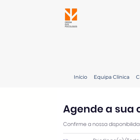
Início
Equipa Clínica
C
Agende a sua 
Confirme a nossa disponibilid