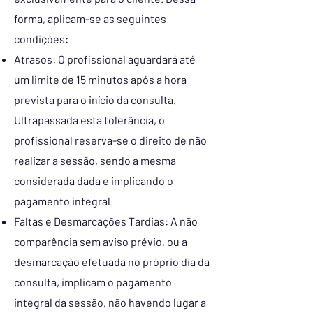
forma, aplicam-se as seguintes
condições:
Atrasos: O profissional aguardará até
um limite de 15 minutos após a hora
prevista para o início da consulta.
Ultrapassada esta tolerância, o
profissional reserva-se o direito de não
realizar a sessão, sendo a mesma
considerada dada e implicando o
pagamento integral.
Faltas e Desmarcações Tardias: A não
comparência sem aviso prévio, ou a
desmarcação efetuada no próprio dia da
consulta, implicam o pagamento
integral da sessão, não havendo lugar a