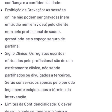
confiança e a confidencialidade:
Proibição de Gravação: As sessões
online não podem ser gravadas (nem
em áudio nem em vídeo) pelo cliente,
nem pelo profissional de saúde,
garantindo-se o espaço seguro de
partilha.
Sigilo Clínico: Os registos escritos
efetuados pelo profissional são de uso
estritamente clínico, não sendo
partilhados ou divulgados a terceiros.
Serão conservados apenas pelo período
legalmente exigido após o término da
intervenção.
Limites da Confidencialidade: O dever
de sigilo pode ser quebrado única e