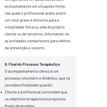
exclusivamente em situações limite,
nas quais o profissional avalie existir
um risco grave e iminente para a
integridade física ou vida do próprio
cliente ou de terceiros, informando-se
as entidades competentes para efeitos
de prevenção e socorro.
8. Final do Processo Terapêutico
O acompanhamento clínico é um
processo voluntário e dinâmico, que se
considera finalizado quando:
Cliente e profissional concordam que
os objetivos terapêuticos propostos
foram alcançados.