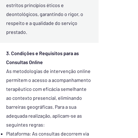
estritos princípios éticos e
deontológicos, garantindo o rigor, o
respeito e a qualidade do serviço
prestado.
3. Condições e Requisitos para as
Consultas Online
As metodologias de intervenção online
permitem o acesso a acompanhamento
terapêutico com eficácia semelhante
ao contexto presencial, eliminando
barreiras geográficas. Para a sua
adequada realização, aplicam-se as
seguintes regras:
Plataforma: As consultas decorrem via