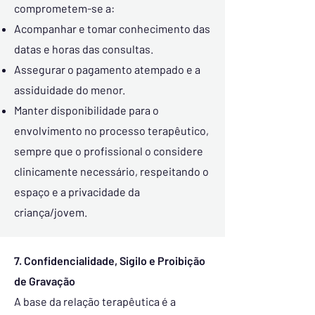
comprometem-se a:
Acompanhar e tomar conhecimento das
datas e horas das consultas.
Assegurar o pagamento atempado e a
assiduidade do menor.
Manter disponibilidade para o
envolvimento no processo terapêutico,
sempre que o profissional o considere
clinicamente necessário, respeitando o
espaço e a privacidade da
criança/jovem.
7. Confidencialidade, Sigilo e Proibição
de Gravação
A base da relação terapêutica é a