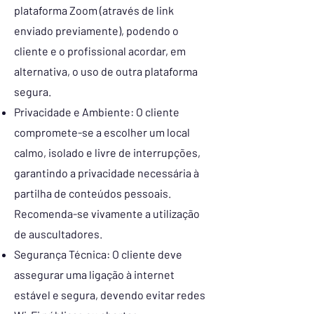
plataforma Zoom (através de link
enviado previamente), podendo o
cliente e o profissional acordar, em
alternativa, o uso de outra plataforma
segura.
Privacidade e Ambiente: O cliente
compromete-se a escolher um local
calmo, isolado e livre de interrupções,
garantindo a privacidade necessária à
partilha de conteúdos pessoais.
Recomenda-se vivamente a utilização
de auscultadores.
Segurança Técnica: O cliente deve
assegurar uma ligação à internet
estável e segura, devendo evitar redes