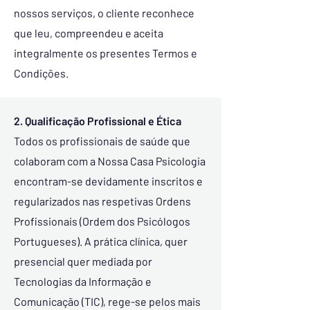
nossos serviços, o cliente reconhece
que leu, compreendeu e aceita
integralmente os presentes Termos e
Condições.
2. Qualificação Profissional e Ética
​Todos os profissionais de saúde que
colaboram com a Nossa Casa Psicologia
encontram-se devidamente inscritos e
regularizados nas respetivas Ordens
Profissionais (Ordem dos Psicólogos
Portugueses). A prática clínica, quer
presencial quer mediada por
Tecnologias da Informação e
Comunicação (TIC), rege-se pelos mais