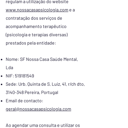
regulam a utilização do website
www.nossacasapsicologia.com
e a
contratação dos serviços de
acompanhamento terapêutico
(psicologia e terapias diversas)
prestados pela entidade:
Nome: SF Nossa Casa Saúde Mental,
Lda
NIF:
519181549
Sede: Urb. Quinta de S. Luiz, 41, r/ch dto,
3140-348
Pereira, Portugal
Email de contacto:
geral@nossacasapsicologia.com
Ao agendar uma consulta e utilizar os