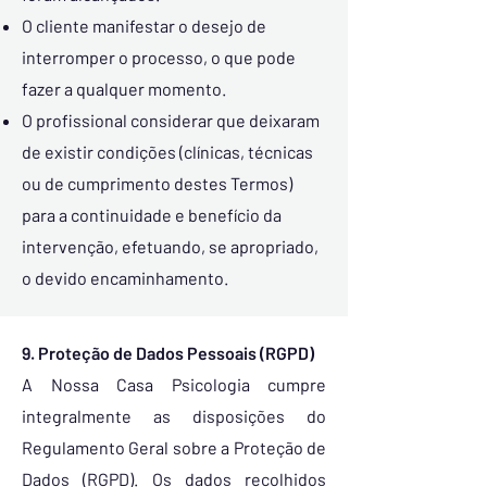
O cliente manifestar o desejo de
interromper o processo, o que pode
fazer a qualquer momento.
O profissional considerar que deixaram
de existir condições (clínicas, técnicas
ou de cumprimento destes Termos)
para a continuidade e benefício da
intervenção, efetuando, se apropriado,
o devido encaminhamento.
9. Proteção de Dados Pessoais (RGPD)
A Nossa Casa Psicologia cumpre
integralmente as disposições do
Regulamento Geral sobre a Proteção de
Dados (RGPD). Os dados recolhidos