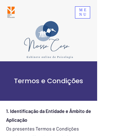
ME
NU
Termos e Condições
1. Identificação da Entidade e Âmbito de
Aplicação
Os presentes Termos e Condições