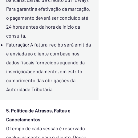
Para garantir a efetivação da marcação,
o pagamento deverá ser concluído até
24 horas antes da hora de início da
consulta.
Faturação: A fatura-recibo será emitida
e enviada ao cliente com base nos
dados fiscais fornecidos aquando da
inscrição/agendamento, em estrito
cumprimento das obrigações da
Autoridade Tributária.
5. Política de Atrasos, Faltas e
Cancelamentos
O tempo de cada sessão é reservado
exclusivamente para o cliente. Dessa