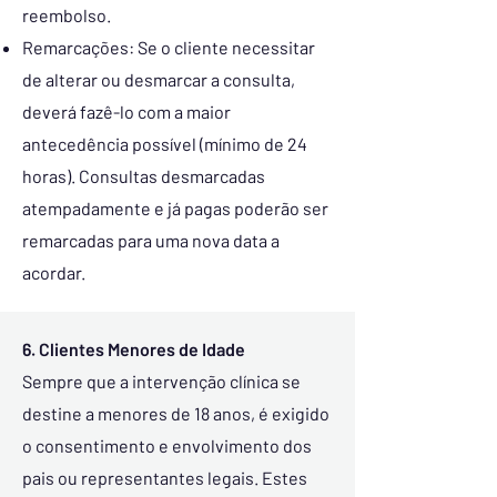
reembolso.
Remarcações: Se o cliente necessitar
de alterar ou desmarcar a consulta,
deverá fazê-lo com a maior
antecedência possível (mínimo de 24
horas). Consultas desmarcadas
atempadamente e já pagas poderão ser
remarcadas para uma nova data a
acordar.
6. Clientes Menores de Idade
Sempre que a intervenção clínica se
destine a menores de 18 anos, é exigido
o consentimento e envolvimento dos
pais ou representantes legais. Estes