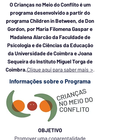
O Crianças no Meio do Conflito é um
programa desenvolvido a partir do
programa Children in Between, de Don
Gordon, por Maria Filomena Gaspar e
Madalena Alarcão da Faculdade de
Psicologia e de Ciências da Educação
da Universidade de Coimbra e Joana
Sequeira do Instituto Miguel Torga de
Coimbra.
Clique aqui para saber mais >
.
Informações sobre o Programa
OBJETIVO
Promover uma coparentalidade