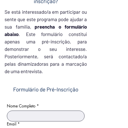
inscrição?
Se está interessado/a em participar ou
sente que este programa pode ajudar a
sua família,
preencha o
formulário
abaixo
. Este formulário constitui
apenas uma pré-inscrição, para
demonstrar o seu interesse.
Posteriormente, será contactado/a
pelas dinamizadoras para a marcação
de uma entrevista.
Formulário de Pré-Inscrição
Nome Completo
*
Email
*