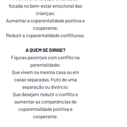
focada no bem-estar emocional das
crianças;
Aumentar a coparentalidade positiva e
cooperante;
Reduzir a coparentalidade conflituosa.
A QUEM SE DIRIGE?
Figuras parentais com conflito na
parentalidade;
Que vivem na mesma casa ou em
casas separadas, fruto de uma
separação ou divórcio;
Que desejam reduzir o conflito e
aumentar as competências de
coparentalidade positiva e
cooperante.