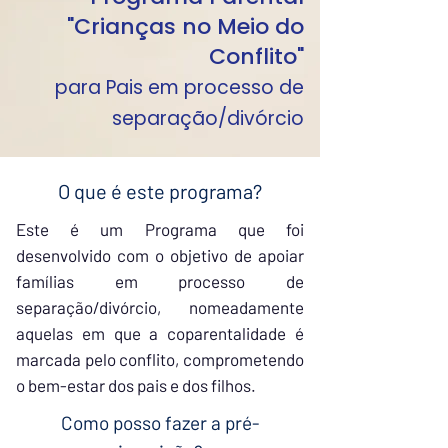
"Crianças no Meio do
Conflito"
para Pais em processo de
separação/divórcio
O que é este programa?
Este é um Programa que foi
desenvolvido com o objetivo de apoiar
famílias em processo de
separação/divórcio, nomeadamente
aquelas em que a coparentalidade é
marcada pelo conflito, comprometendo
o bem-estar dos pais e dos filhos.
Como posso fazer a pré-