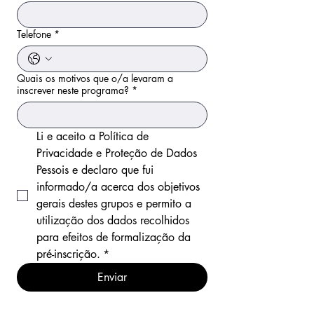
Telefone
*
Quais os motivos que o/a levaram a
inscrever neste programa?
*
Li e aceito a Política de 
Privacidade e Proteção de Dados 
Pessois e declaro que fui 
informado/a acerca dos objetivos 
gerais destes grupos e permito a 
utilização dos dados recolhidos 
para efeitos de formalização da 
pré-inscrição.
*
Enviar