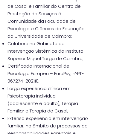
de Casal e Familiar do Centro de
Prestação de Serviços à
Comunidade da Faculdade de
Psicologia e Ciências da Educação
da Universidade de Coimbra;
Colabora no Gabinete de
Intervenção Sistémica do Instituto
Superior Miguel Torga de Coimbra;
Certificado Internacional de
Psicologia Europeu – EuroPsy, nºPT-
067274-202110;
Larga experiência clínica em
Psicoterapia Individual
(adolescente e adulto), Terapia
Familiar e Terapia de Casal;
Extensa experiência em intervenção
familiar, no âmbito de processos de
Responsabilidades Parentais e