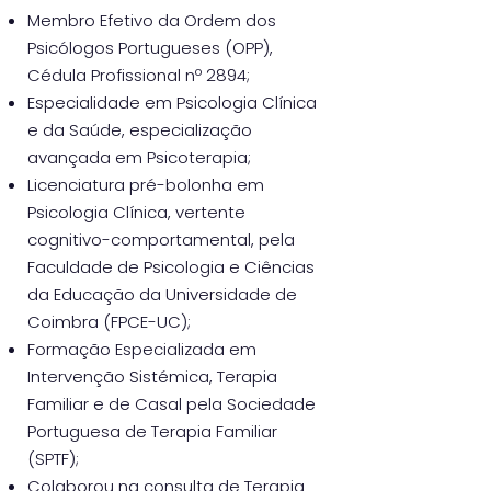
Membro Efetivo da Ordem dos
Psicólogos Portugueses (OPP),
Cédula Profissional nº 2894;
Especialidade em Psicologia Clínica
e da Saúde, especialização
avançada em Psicoterapia;
Licenciatura pré-bolonha em
Psicologia Clínica, vertente
cognitivo-comportamental, pela
Faculdade de Psicologia e Ciências
da Educação da Universidade de
Coimbra (FPCE-UC);
Formação Especializada em
Intervenção Sistémica, Terapia
Familiar e de Casal pela Sociedade
Portuguesa de Terapia Familiar
(SPTF);
Colaborou na consulta de Terapia