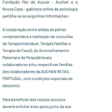
Fundação Pão de Açúcar - Auchan e a
Nossa Casa - gabinete online de psicologia
partilha-se as seguintes informações:
A cooperação entre ambas as partes
compreenderá a realização de consultas
de Terapia Individual, Terapia Familiar e
Terapia de Casal), de Aconselhamento
Parental e de Psiquiatria aos
colaboradores e/ou respectivas famílias
dos colaboradores da AUCHAN RETAIL
PORTUGAL, com condições especiais de
desconto;
Para beneficiar dos nossos serviços
deverá solicitar este apoio junto da sua