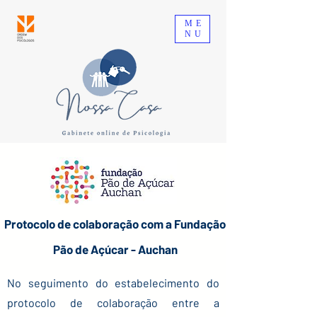
ME
NU
Protocolo de colaboração com a Fundação
Pão de Açúcar - Auchan
No seguimento do estabelecimento do
protocolo de colaboração entre a